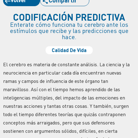
CODIFICACIÓN PREDICTIVA
Enterate cómo funciona tu cerebro ante los
estímulos que recibe y las predicciones que
hace.
Calidad De Vida
El cerebro es materia de constante análisis. La ciencia y la
neurociencia en particular cada día encuentran nuevas
ramas y campos de influencia de este órgano tan
maravilloso. Así con el tiempo hemos aprendido de las
inteligencias múltiples, del impacto de las emociones en
nuestras acciones y tantas otras cosas. Y también, surgen
todo el tiempo diferentes teorías que quizás contraponen
conceptos más arraigados, pero que sus defensores
sostienen con argumentos sólidos, difíciles, en cierta