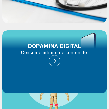
DOPAMINA DIGITAL
Consumo infinito de contenido.