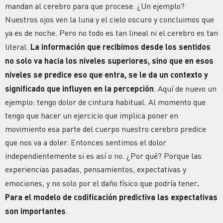
mandan al cerebro para que procese. ¿Un ejemplo?
Nuestros ojos ven la luna y el cielo oscuro y concluimos que
ya es de noche. Pero no todo es tan lineal ni el cerebro es tan
literal.
La información que recibimos desde los sentidos
no solo va hacia los niveles superiores, sino que en esos
niveles se predice eso que entra, se le da un contexto y
significado que influyen en la percepción
. Aquí de nuevo un
ejemplo: tengo dolor de cintura habitual. Al momento que
tengo que hacer un ejercicio que implica poner en
movimiento esa parte del cuerpo nuestro cerebro predice
que nos va a doler. Entonces sentimos el dolor
independientemente si es así o no. ¿Por qué? Porque las
experiencias pasadas, pensamientos, expectativas y
emociones, y no solo por el daño físico que podría tener
.
Para el modelo de codificación predictiva las expectativas
son importantes
.