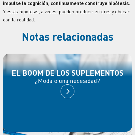
impulse la cognición, continuamente construye hipótesis.
Y estas hipótesis, a veces, pueden producir errores y chocar
con la realidad.
Notas relacionadas
EL BOOM DE LOS SUPLEMENTOS
¿Moda o una necesidad?