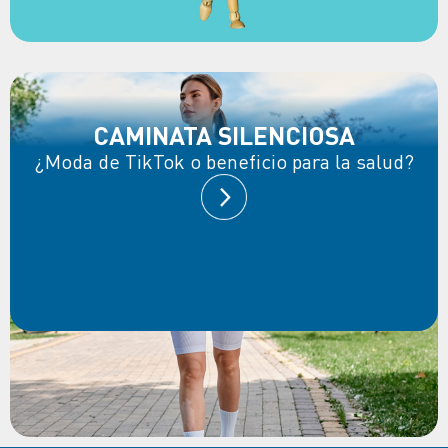
CAMINATA SILENCIOSA
¿Moda de TikTok o beneficio para la salud?