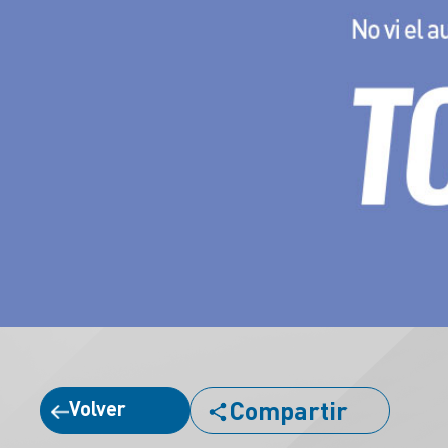
Compartir
Volver