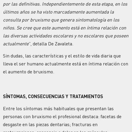
por las definitivas. Independientemente de esta etapa, en los
últimos años se ha visto marcadamente aumentada la
consulta por bruxismo que genera sintomatología en los
niños. Se cree que este aumento está en íntima relación con
las diversas actividades escolares y no escolares que poseen
actualmente
”, detalla De Zavaleta.
Sin dudas, las características y el estilo de vida diaria que
lleva el ser humano actualmente está en íntima relación con
el aumento de bruxismo.
SÍNTOMAS, CONSECUENCIAS Y TRATAMIENTOS
Entre los síntomas más habituales que presentan las
personas con bruxismo el profesional destaca: facetas de
desgaste en las piezas dentarias; fracturas en