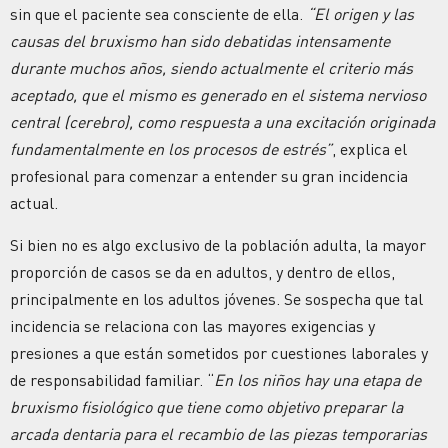
sin que el paciente sea consciente de ella.
“El origen y las
causas del bruxismo han sido debatidas intensamente
durante muchos años, siendo actualmente el criterio más
aceptado, que el mismo es generado en el sistema nervioso
central (cerebro), como respuesta a una excitación originada
fundamentalmente en los procesos de estrés”
, explica el
profesional para comenzar a entender su gran incidencia
actual.
Si bien no es algo exclusivo de la población adulta, la mayor
proporción de casos se da en adultos, y dentro de ellos,
principalmente en los adultos jóvenes. Se sospecha que tal
incidencia se relaciona con las mayores exigencias y
presiones a que están sometidos por cuestiones laborales y
de responsabilidad familiar. “
En los niños hay una etapa de
bruxismo fisiológico que tiene como objetivo preparar la
arcada dentaria para el recambio de las piezas temporarias