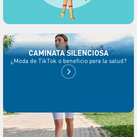
CAMINATA SILENCIOSA
¿Moda de TikTok o beneficio para la salud?