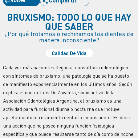
BRUXISMO: TODO LO QUE HAY
QUE SABER
¿Por qué frotamos o rechinamos los dientes de
manera inconsciente?
Calidad De Vida
Cada vez más pacientes llegan al consultorio odontológico
con síntomas de bruxismo, una patología que se ha puesto
de manifiesto exponencialmente en los últimos años. Según
explica el doctor Luis De Zavaleta, socio activo de la
Asociación Odontológica Argentina, el bruxismo es una
actividad para funcional diurna o nocturna que incluye
apretamiento o frotamiento dentario inconsciente. Es decir,
una acción que no posee ninguna función fisiológica
específica y que puede realizarse tanto de día como de noche