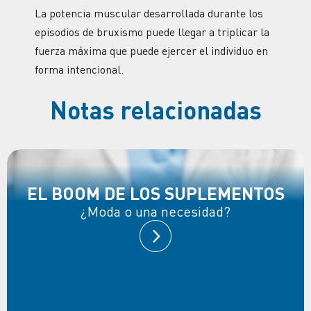
La potencia muscular desarrollada durante los
episodios de bruxismo puede llegar a triplicar la
fuerza máxima que puede ejercer el individuo en
forma intencional.
Notas relacionadas
EL BOOM DE LOS SUPLEMENTOS
¿Moda o una necesidad?