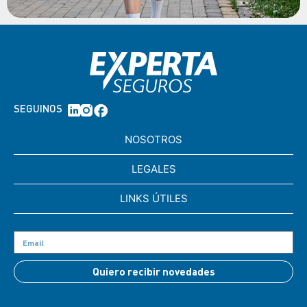
SEGUINOS
NOSOTROS
LEGALES
LINKS ÚTILES
Quiero recibir novedades