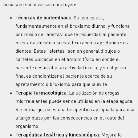
bruxismo son diversas e incluyen:
Técnicas de biofeedback
: Su uso es útil,
fundamentalmente en el bruxismo diurno, y funciona
por medio de “alertas” que le recuerdan al paciente,
prestar atención a si está bruxando o apretando sus
dientes. Estas “alertas” son en general dibujos o
carteles ubicados en el ámbito físico en donde el
paciente desarrolla su actividad diaria, y su objetivo
final es concientizar al paciente acerca de su
apretamiento o bruxismo para que la evite.
Terapia farmacológica
: La utilización de drogas
miorrelajantes puede ser de utilidad en la etapa aguda.
Sin embargo, no es una terapéutica apropiada para uso
a largo plazo por las consecuencias en el resto del
organismo.
Terapéutica fisiátrica y kinesiológica
: Mejora la