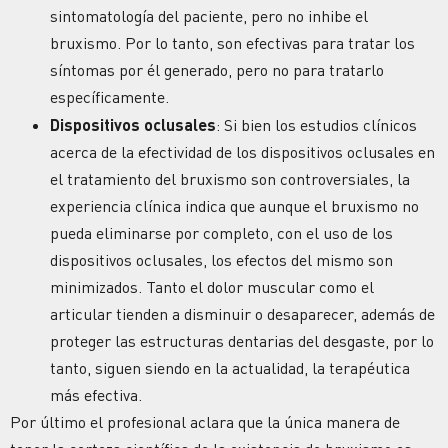
sintomatología del paciente, pero no inhibe el
bruxismo. Por lo tanto, son efectivas para tratar los
síntomas por él generado, pero no para tratarlo
específicamente.
Dispositivos oclusales
: Si bien los estudios clínicos
acerca de la efectividad de los dispositivos oclusales en
el tratamiento del bruxismo son controversiales, la
experiencia clínica indica que aunque el bruxismo no
pueda eliminarse por completo, con el uso de los
dispositivos oclusales, los efectos del mismo son
minimizados. Tanto el dolor muscular como el
articular tienden a disminuir o desaparecer, además de
proteger las estructuras dentarias del desgaste, por lo
tanto, siguen siendo en la actualidad, la terapéutica
más efectiva.
Por último el profesional aclara que la única manera de