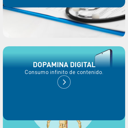
DOPAMINA DIGITAL
Consumo infinito de contenido.