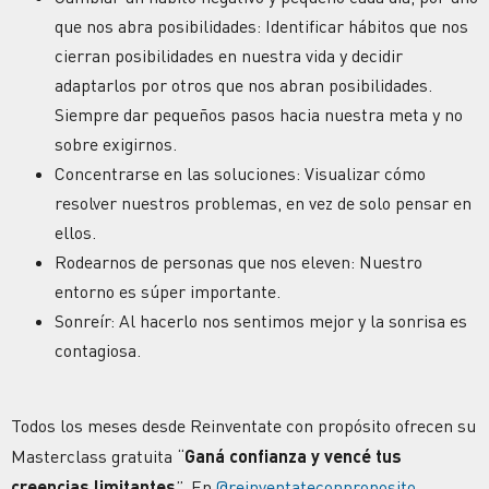
que nos abra posibilidades: Identificar hábitos que nos
cierran posibilidades en nuestra vida y decidir
adaptarlos por otros que nos abran posibilidades.
Siempre dar pequeños pasos hacia nuestra meta y no
sobre exigirnos.
Concentrarse en las soluciones: Visualizar cómo
resolver nuestros problemas, en vez de solo pensar en
ellos.
Rodearnos de personas que nos eleven: Nuestro
entorno es súper importante.
Sonreír: Al hacerlo nos sentimos mejor y la sonrisa es
contagiosa.
Todos los meses desde Reinventate con propósito ofrecen su
Masterclass gratuita “
Ganá confianza y vencé tus
creencias limitantes
”. En
@reinventateconproposito