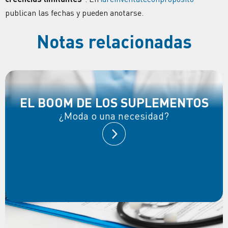
publican las fechas y pueden anotarse.
Notas relacionadas
EL BOOM DE LOS SUPLEMENTOS
¿Moda o una necesidad?