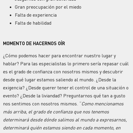
Gran preocupación por el miedo
Falta de experiencia
Falta de habilidad
MOMENTO DE HACERNOS OÍR
¿Cómo podemos hacer para encontrar nuestro lugar y
hablar? Para las especialistas lo primero sería repasar cuál
es el grado de confianza con nosotros mismos y descubrir
desde qué lugar estamos saliendo al mundo. ¿Desde la
exigencia? ¿Desde querer tener el control de una situación o
evento? ¿Desde la liviandad? Preguntarnos qué tan a gusto
nos sentimos con nosotros mismos. “
Como mencionamos
más arriba, el grado de confianza que nos tenemos
determinará desde dónde salimos al mundo a expresarnos,
determinará quién estamos siendo en cada momento, en