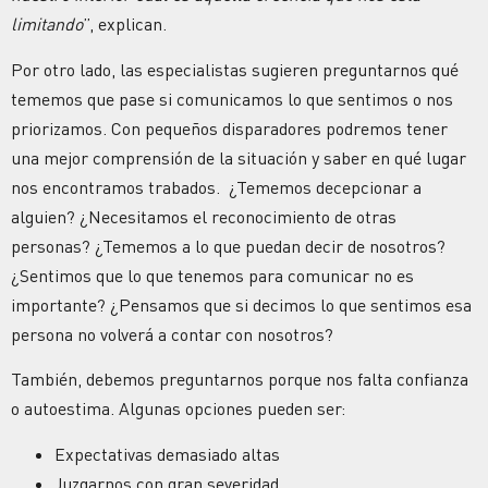
limitando
”, explican.
Por otro lado, las especialistas sugieren preguntarnos qué
tememos que pase si comunicamos lo que sentimos o nos
priorizamos. Con pequeños disparadores podremos tener
una mejor comprensión de la situación y saber en qué lugar
nos encontramos trabados. ¿Tememos decepcionar a
alguien? ¿Necesitamos el reconocimiento de otras
personas? ¿Tememos a lo que puedan decir de nosotros?
¿Sentimos que lo que tenemos para comunicar no es
importante? ¿Pensamos que si decimos lo que sentimos esa
persona no volverá a contar con nosotros?
También, debemos preguntarnos porque nos falta confianza
o autoestima. Algunas opciones pueden ser:
Expectativas demasiado altas
Juzgarnos con gran severidad