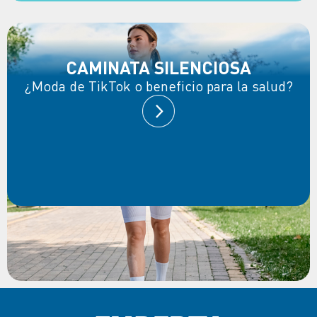
CAMINATA SILENCIOSA
¿Moda de TikTok o beneficio para la salud?