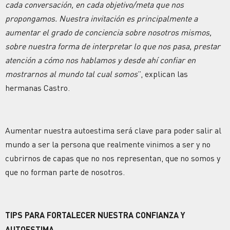
cada conversación, en cada objetivo/meta que nos
propongamos. Nuestra invitación es principalmente a
aumentar el grado de conciencia sobre nosotros mismos,
sobre nuestra forma de interpretar lo que nos pasa, prestar
atención a cómo nos hablamos y desde ahí confiar en
mostrarnos al mundo tal cual somos
”, explican las
hermanas Castro.
Aumentar nuestra autoestima será clave para poder salir al
mundo a ser la persona que realmente vinimos a ser y no
cubrirnos de capas que no nos representan, que no somos y
que no forman parte de nosotros.
TIPS PARA FORTALECER NUESTRA CONFIANZA Y
AUTOESTIMA