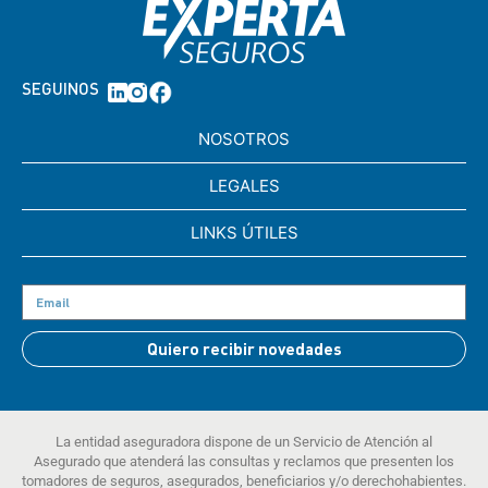
SEGUINOS
NOSOTROS
LEGALES
LINKS ÚTILES
Quiero recibir novedades
La entidad aseguradora dispone de un Servicio de Atención al
Asegurado que atenderá las consultas y reclamos que presenten los
tomadores de seguros, asegurados, beneficiarios y/o derechohabientes.