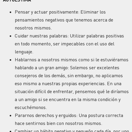
Pensar y actuar positivamente: Eliminar los
pensamientos negativos que tenemos acerca de
nosotros mismos.
Cuidar nuestras palabras: Utilizar palabras positivas
en todo momento, ser impecables con el uso del
lenguaje.
Hablarnos a nosotros mismos como si le estuviéramos
hablando a un gran amigo: Solemos ser excelentes
consejeros de los demás, sin embargo, no aplicamos
eso mismo a nuestras propias experiencias. En una
situación difícil de enfrentar, pensemos qué le diríamos
a un amigo si se encuentra en la misma condición y
escuchémonos.
Pararnos derechos y erguidos: Una postura correcta
hace sentirnos bien con nosotros mismos.
Cambiar un hábito negativo y pequeño cada día, por uno