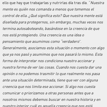
ello que hay que trabajarlas y nutrirlas día tras día. “
Nuestra
mente es quién nos comanda a menos que tomemos el
control de ella. ¿Qué significa esto? Que nuestra mente está
diseñada para protegernos, sin embargo, muchas veces nos
termina autosaboteando, basándose en la creencia de que
nos está protegiendo. Una creencia es una idea o
pensamiento que asumimos como “verdadero
”.
Generalmente, asociamos esta situación o momento con algo
que ya nos pasó y asumimos que nos pasará lo mismo. Esta
forma de interpretar nos condiciona nuestro accionar y
nuestra forma de ver las cosas. Cuando nos cuesta dar una
opinión o no podemos trasmitir lo que realmente nos pasa
ante una situación determinada, tiene que ver con alguna
creencia que nos limita ese accionar. Si algo nos cuesta
comunicar o priorizamos a otras personas antes que a
nosotros mismos debemos buscar en nuestra historia y en
nuestro interior cuál es aquella creencia que nos está