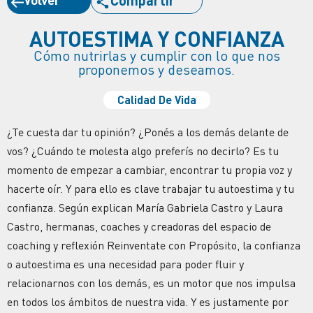
AUTOESTIMA Y CONFIANZA
Cómo nutrirlas y cumplir con lo que nos
proponemos y deseamos.
Calidad De Vida
¿Te cuesta dar tu opinión? ¿Ponés a los demás delante de
vos? ¿Cuándo te molesta algo preferís no decirlo? Es tu
momento de empezar a cambiar, encontrar tu propia voz y
hacerte oír. Y para ello es clave trabajar tu autoestima y tu
confianza. Según explican María Gabriela Castro y Laura
Castro, hermanas, coaches y creadoras del espacio de
coaching y reflexión Reinventate con Propósito, la confianza
o autoestima es una necesidad para poder fluir y
relacionarnos con los demás, es un motor que nos impulsa
en todos los ámbitos de nuestra vida. Y es justamente por