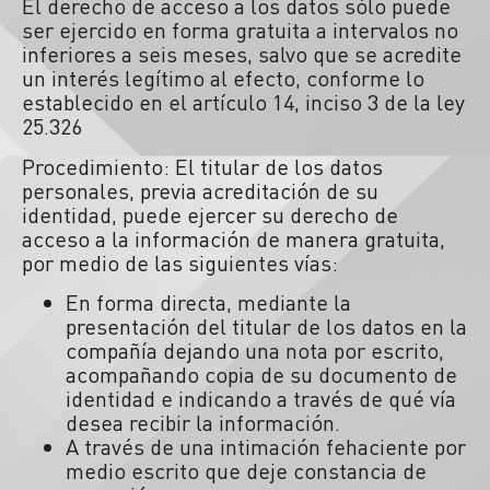
El derecho de acceso a los datos sólo puede
ser ejercido en forma gratuita a intervalos no
inferiores a seis meses, salvo que se acredite
un interés legítimo al efecto, conforme lo
establecido en el artículo 14, inciso 3 de la ley
25.326
Procedimiento: El titular de los datos
personales, previa acreditación de su
identidad, puede ejercer su derecho de
acceso a la información de manera gratuita,
por medio de las siguientes vías:
En forma directa, mediante la
presentación del titular de los datos en la
compañía dejando una nota por escrito,
acompañando copia de su documento de
identidad e indicando a través de qué vía
desea recibir la información.
A través de una intimación fehaciente por
medio escrito que deje constancia de