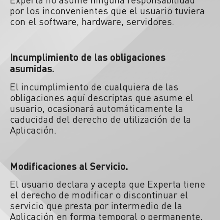
por los inconvenientes que el usuario tuviera
con el software, hardware, servidores.
Incumplimiento de las obligaciones
asumidas.
El incumplimiento de cualquiera de las
obligaciones aquí descriptas que asume el
usuario, ocasionará automáticamente la
caducidad del derecho de utilización de la
Aplicación.
Modificaciones al Servicio.
El usuario declara y acepta que Experta tiene
el derecho de modificar o discontinuar el
servicio que presta por intermedio de la
Aplicación en forma temporal o permanente,