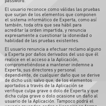
password.
El usuario reconoce como válidas las pruebas
que surjan de los elementos que componen
el sistema informático de Experta, como así
también, toda otra que sea hábil para
acreditar la orden impartida, y renuncia
expresamente a cuestionar la idoneidad o
habilidad de las pruebas existentes.
El usuario renuncia a efectuar reclamo alguno
a Experta por daños derivados del uso que él
realice en el acceso a la Aplicación,
comprometiéndose a mantener indemne a
Experta, sus directores y personal
dependiente, de cualquier daño que se derive
de dicho uso, salvo que, de los elementos
aportados a través de la Aplicación se
verifique culpa grave o dolo de Experta y que
dicha culpa grave o dolo ocasione un daño al
usuario de la Aplicación. Tampoco podrá el