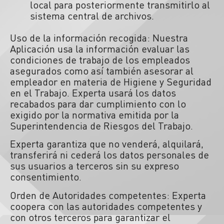
local para posteriormente transmitirlo al
sistema central de archivos.
Uso de la información recogida: Nuestra
Aplicación usa la información evaluar las
condiciones de trabajo de los empleados
asegurados como así también asesorar al
empleador en materia de Higiene y Seguridad
en el Trabajo. Experta usará los datos
recabados para dar cumplimiento con lo
exigido por la normativa emitida por la
Superintendencia de Riesgos del Trabajo.
Experta garantiza que no venderá, alquilará,
transferirá ni cederá los datos personales de
sus usuarios a terceros sin su expreso
consentimiento.
Orden de Autoridades competentes: Experta
coopera con las autoridades competentes y
con otros terceros para garantizar el