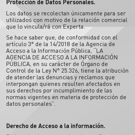
Protección de Datos Personales.
Los datos se recolectan únicamente para ser
utilizados con motivo de la relación comercial
que lo vincula/rá con Experta.
Se hace saber que, de conformidad con el
artículo 3° de la 14/2018 de la Agencia de
Acceso a la Información Pública, “LA
AGENCIA DE ACCESO A LA INFORMACIÓN
PÚBLICA, en su carácter de Órgano de
Control de la Ley N° 25.326, tiene la atribución
de atender las denuncias y reclamos que
interpongan quienes resulten afectados en
sus derechos por incumplimiento de las
normas vigentes en materia de protección de
datos personales”.
Derecho de Acceso a la información.