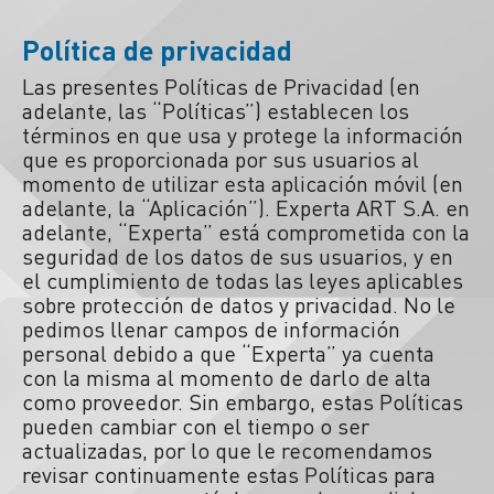
Política de privacidad
Las presentes Políticas de Privacidad (en
adelante, las “Políticas”) establecen los
términos en que usa y protege la información
que es proporcionada por sus usuarios al
momento de utilizar esta aplicación móvil (en
adelante, la “Aplicación”). Experta ART S.A. en
adelante, “Experta” está comprometida con la
seguridad de los datos de sus usuarios, y en
el cumplimiento de todas las leyes aplicables
sobre protección de datos y privacidad. No le
pedimos llenar campos de información
personal debido a que “Experta” ya cuenta
con la misma al momento de darlo de alta
como proveedor. Sin embargo, estas Políticas
pueden cambiar con el tiempo o ser
actualizadas, por lo que le recomendamos
revisar continuamente estas Políticas para