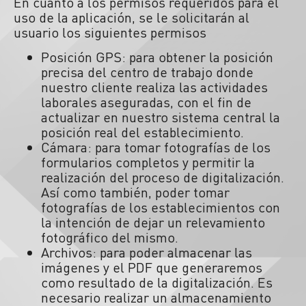
En cuanto a los permisos requeridos para el
uso de la aplicación, se le solicitarán al
usuario los siguientes permisos
Posición GPS: para obtener la posición
precisa del centro de trabajo donde
nuestro cliente realiza las actividades
laborales aseguradas, con el fin de
actualizar en nuestro sistema central la
posición real del establecimiento.
Cámara: para tomar fotografías de los
formularios completos y permitir la
realización del proceso de digitalización.
Así como también, poder tomar
fotografías de los establecimientos con
la intención de dejar un relevamiento
fotográfico del mismo.
Archivos: para poder almacenar las
imágenes y el PDF que generaremos
como resultado de la digitalización. Es
necesario realizar un almacenamiento