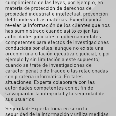
cumplimiento de las leyes, por ejemplo, en
materia de protección de derechos de
propiedad industrial e intelectual, prevención
del fraude y otras materias. Experta podrá
revelar la información de los clientes que nos
has suministrado cuando así lo exijan las
autoridades judiciales o gubernamentales
competentes para efectos de investigaciones
conducidas por ellas, aunque no exista una
orden ni una citación ejecutiva o judicial, o por
ejemplo (y sin limitación a este supuesto)
cuando se trate de investigaciones de
carácter penal o de fraude o las relacionadas
con piratería informática. En tales
situaciones, Experta colaborará con las
autoridades competentes con el fin de
salvaguardar la integridad y la seguridad de
sus usuarios.
Seguridad: Experta toma en serio la
seguridad de la información y utiliza medidas