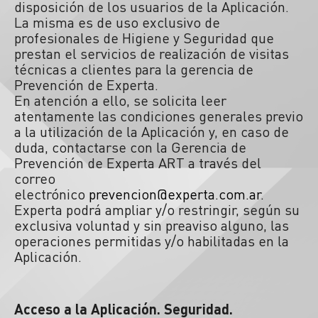
disposición de los usuarios de la Aplicación.
La misma es de uso exclusivo de
profesionales de Higiene y Seguridad que
prestan el servicios de realización de visitas
técnicas a clientes para la gerencia de
Prevención de Experta.
En atención a ello, se solicita leer
atentamente las condiciones generales previo
a la utilización de la Aplicación y, en caso de
duda, contactarse con la Gerencia de
Prevención de Experta ART a través del
correo
electrónico
prevencion@experta.com.ar
.
Experta podrá ampliar y/o restringir, según su
exclusiva voluntad y sin preaviso alguno, las
operaciones permitidas y/o habilitadas en la
Aplicación.
Acceso a la Aplicación. Seguridad.