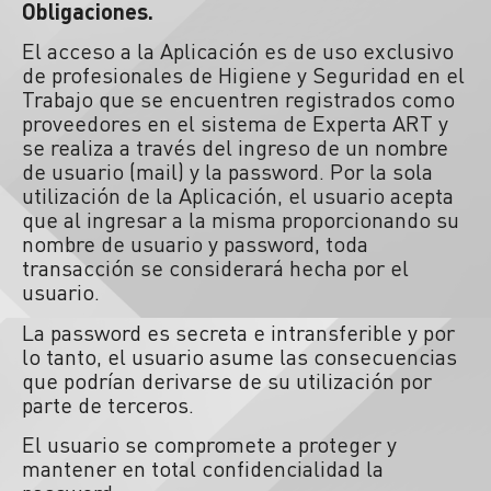
Obligaciones.
El acceso a la Aplicación es de uso exclusivo
de profesionales de Higiene y Seguridad en el
Trabajo que se encuentren registrados como
proveedores en el sistema de Experta ART y
se realiza a través del ingreso de un nombre
de usuario (mail) y la password. Por la sola
utilización de la Aplicación, el usuario acepta
que al ingresar a la misma proporcionando su
nombre de usuario y password, toda
transacción se considerará hecha por el
usuario.
La password es secreta e intransferible y por
lo tanto, el usuario asume las consecuencias
que podrían derivarse de su utilización por
parte de terceros.
El usuario se compromete a proteger y
mantener en total confidencialidad la