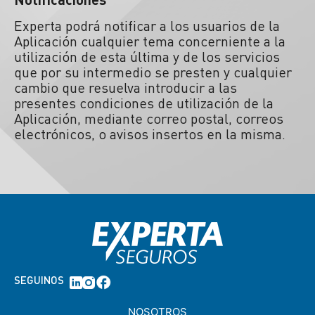
Experta podrá notificar a los usuarios de la
Aplicación cualquier tema concerniente a la
utilización de esta última y de los servicios
que por su intermedio se presten y cualquier
cambio que resuelva introducir a las
presentes condiciones de utilización de la
Aplicación, mediante correo postal, correos
electrónicos, o avisos insertos en la misma.
SEGUINOS
NOSOTROS