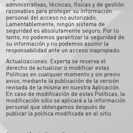
administrativas, técnicas, físicas y de gestión
razonables para proteger su información
personal del acceso no autorizado.
Lamentablemente, ningún sistema de
seguridad es absolutamente seguro. Por lo
tanto, no podemos garantizar la seguridad de
su información y no podemos asumir la
responsabilidad ante un acceso inapropiado.
Actualizaciones: Experta se reserva el
derecho de actualizar o modificar estas
Políticas en cualquier momento y sin previo
aviso, mediante la publicación de la versión
revisada de la misma en nuestra Aplicación.
En caso de modificación de estas Políticas, la
modificación sólo se aplicará a la información
personal que obtengamos después de
publicar la política modificada en el sitio.