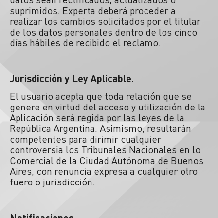
suprimidos. Experta deberá proceder a
realizar los cambios solicitados por el titular
de los datos personales dentro de los cinco
días hábiles de recibido el reclamo.
Jurisdicción y Ley Aplicable.
El usuario acepta que toda relación que se
genere en virtud del acceso y utilización de la
Aplicación será regida por las leyes de la
República Argentina. Asimismo, resultarán
competentes para dirimir cualquier
controversia los Tribunales Nacionales en lo
Comercial de la Ciudad Autónoma de Buenos
Aires, con renuncia expresa a cualquier otro
fuero o jurisdicción.
Notificaciones