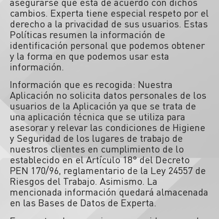
asegurarse que está de acuerdo con dichos
cambios. Experta tiene especial respeto por el
derecho a la privacidad de sus usuarios. Estas
Políticas resumen la información de
identificación personal que podemos obtener
y la forma en que podemos usar esta
información.
Información que es recogida: Nuestra
Aplicación no solicita datos personales de los
usuarios de la Aplicación ya que se trata de
una aplicación técnica que se utiliza para
asesorar y relevar las condiciones de Higiene
y Seguridad de los lugares de trabajo de
nuestros clientes en cumplimiento de lo
establecido en el Artículo 18° del Decreto
PEN 170/96, reglamentario de la Ley 24557 de
Riesgos del Trabajo. Asimismo. La
mencionada información quedará almacenada
en las Bases de Datos de Experta.