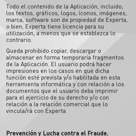
Todo el contenido de la Aplicación, incluido,
los textos, gráficos, logos, íconos, imágenes,
marca, software son de propiedad de Experta,
o bien, Experta tiene licencia para su
utilización, a menos que se establezca lo
contrario.
Queda prohibido copiar, descargar o
almacenar en forma temporaria fragmentos
de la Aplicación. El usuario podrá hacer
impresiones en los casos en que dicha
función esté prevista y/o habilitada en esta
herramienta informática y con relación a los
documentos que el usuario deba imprimir
para el ejercicio de su derecho y/o con
relación a la relación comercial que lo
vincula/rá con Experta.
Prevención y Lucha contra el Fraude.