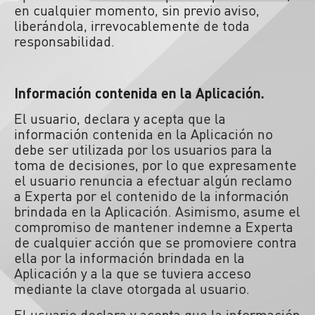
en cualquier momento, sin previo aviso,
liberándola, irrevocablemente de toda
responsabilidad.
Información contenida en la Aplicación.
El usuario, declara y acepta que la
información contenida en la Aplicación no
debe ser utilizada por los usuarios para la
toma de decisiones, por lo que expresamente
el usuario renuncia a efectuar algún reclamo
a Experta por el contenido de la información
brindada en la Aplicación. Asimismo, asume el
compromiso de mantener indemne a Experta
de cualquier acción que se promoviere contra
ella por la información brindada en la
Aplicación y a la que se tuviera acceso
mediante la clave otorgada al usuario.
El usuario declara y acepta que la información