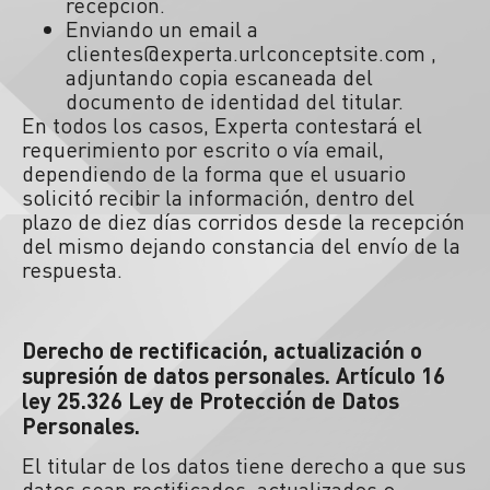
recepción.
Enviando un email a
clientes@experta.urlconceptsite.com ,
adjuntando copia escaneada del
documento de identidad del titular.
En todos los casos, Experta contestará el
requerimiento por escrito o vía email,
dependiendo de la forma que el usuario
solicitó recibir la información, dentro del
plazo de diez días corridos desde la recepción
del mismo dejando constancia del envío de la
respuesta.
Derecho de rectificación, actualización o
supresión de datos personales. Artículo 16
ley 25.326 Ley de Protección de Datos
Personales.
El titular de los datos tiene derecho a que sus
datos sean rectificados, actualizados o