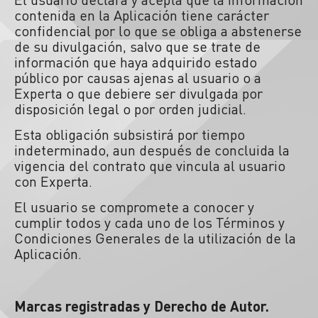
contenida en la Aplicación tiene carácter
confidencial por lo que se obliga a abstenerse
de su divulgación, salvo que se trate de
información que haya adquirido estado
público por causas ajenas al usuario o a
Experta o que debiere ser divulgada por
disposición legal o por orden judicial.
Esta obligación subsistirá por tiempo
indeterminado, aun después de concluida la
vigencia del contrato que vincula al usuario
con Experta.
El usuario se compromete a conocer y
cumplir todos y cada uno de los Términos y
Condiciones Generales de la utilización de la
Aplicación.
Marcas registradas y Derecho de Autor.