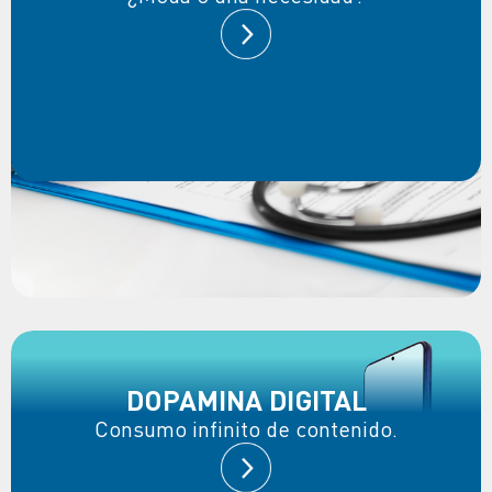
DOPAMINA DIGITAL
Consumo infinito de contenido.