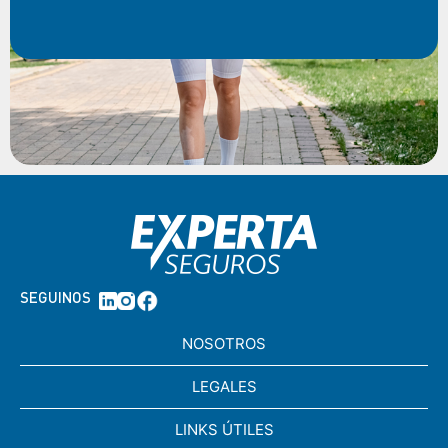
SEGUINOS
NOSOTROS
LEGALES
LINKS ÚTILES