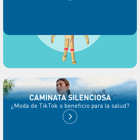
CAMINATA SILENCIOSA
¿Moda de TikTok o beneficio para la salud?