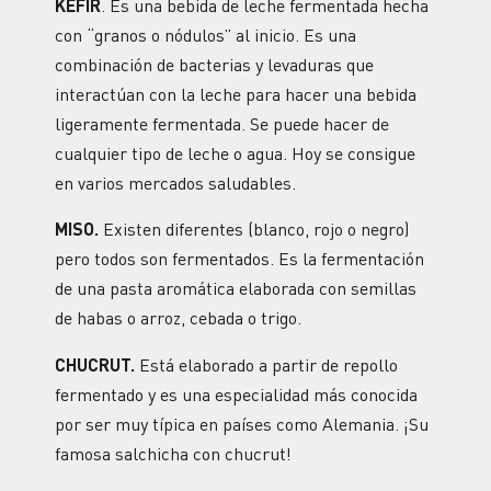
KÉFIR
. Es una bebida de leche fermentada hecha
con “granos o nódulos” al inicio. Es una
combinación de bacterias y levaduras que
interactúan con la leche para hacer una bebida
ligeramente fermentada. Se puede hacer de
cualquier tipo de leche o agua. Hoy se consigue
en varios mercados saludables.
MISO.
Existen diferentes (blanco, rojo o negro)
pero todos son fermentados. Es la fermentación
de una pasta aromática elaborada con semillas
de habas o arroz, cebada o trigo.
CHUCRUT.
Está elaborado a partir de repollo
fermentado y es una especialidad más conocida
por ser muy típica en países como Alemania. ¡Su
famosa salchicha con chucrut!