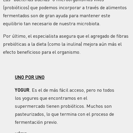
(probióticos) que podemos incorporar a través de alimentos
fermentados son de gran ayuda para mantener este
equilibrio tan necesario de nuestra microbiota.
Por último, el especialista asegura que el agregado de fibras
prebióticas a la dieta (como la inulina) mejora aún más el
efecto beneficioso para el organismo.
UNO POR UNO
YOGUR
. Es el de más fácil acceso, pero no todos
los yogures que encontramos en el
supermercado tienen probióticos. Muchos son
pasteurizados, lo que termina con el proceso de
fermentación previo.