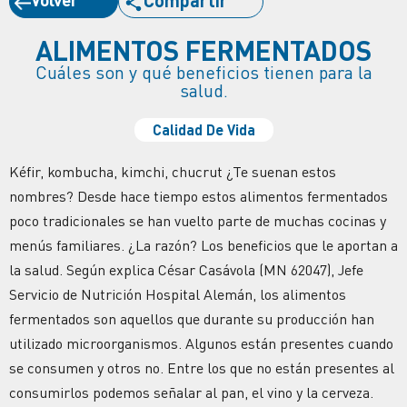
ALIMENTOS FERMENTADOS
Cuáles son y qué beneficios tienen para la
salud.
Calidad De Vida
Kéfir, kombucha, kimchi, chucrut ¿Te suenan estos
nombres? Desde hace tiempo estos alimentos fermentados
poco tradicionales se han vuelto parte de muchas cocinas y
menús familiares. ¿La razón? Los beneficios que le aportan a
la salud. Según explica César Casávola (MN 62047), Jefe
Servicio de Nutrición Hospital Alemán, los alimentos
fermentados son aquellos que durante su producción han
utilizado microorganismos. Algunos están presentes cuando
se consumen y otros no. Entre los que no están presentes al
consumirlos podemos señalar al pan, el vino y la cerveza.