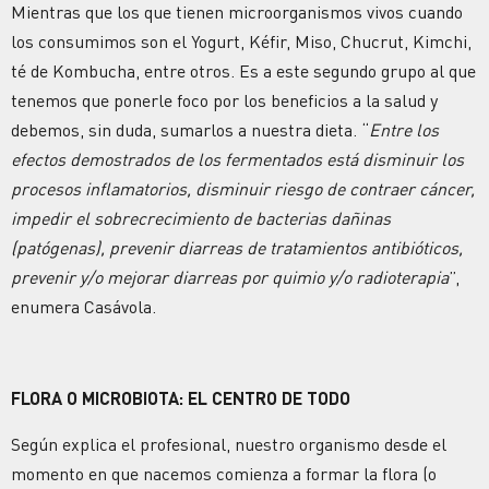
Mientras que los que tienen microorganismos vivos cuando
los consumimos son el Yogurt, Kéfir, Miso, Chucrut, Kimchi,
té de Kombucha, entre otros. Es a este segundo grupo al que
tenemos que ponerle foco por los beneficios a la salud y
debemos, sin duda, sumarlos a nuestra dieta. “
Entre los
efectos demostrados de los fermentados está disminuir los
procesos inflamatorios, disminuir riesgo de contraer cáncer,
impedir el sobrecrecimiento de bacterias dañinas
(patógenas), prevenir diarreas de tratamientos antibióticos,
prevenir y/o mejorar diarreas por quimio y/o radioterapia
”,
enumera Casávola.
FLORA O MICROBIOTA: EL CENTRO DE TODO
Según explica el profesional, nuestro organismo desde el
momento en que nacemos comienza a formar la flora (o