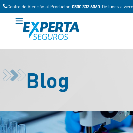
Centro de Atención al Productor:
0800 333 6060
. De lunes a vier
Blog