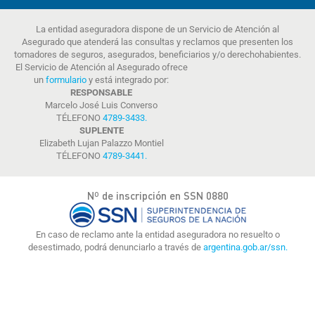
La entidad aseguradora dispone de un Servicio de Atención al
Asegurado que atenderá las consultas y reclamos que presenten los
tomadores de seguros, asegurados, beneficiarios y/o derechohabientes.
El Servicio de Atención al Asegurado ofrece
un
formulario
y está integrado por:
RESPONSABLE
Marcelo José Luis Converso
TÉLEFONO
4789-3433
.
SUPLENTE
Elizabeth Lujan Palazzo Montiel
TÉLEFONO
4789-3441
.
Nº de inscripción en SSN 0880
En caso de reclamo ante la entidad aseguradora no resuelto o
desestimado, podrá denunciarlo a través de
argentina.gob.ar/ssn.