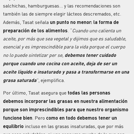
salchichas, hamburguesas… y las recomendaciones son
también las de siempre elegir lácteos descremados, etc.
Además, Tasat señala
un punto no menor: la forma de
preparación de los alimentos
. “
Cuando uno calienta un
aceite, por más que sea vegetal y dijimos que es saludable,
esencial y es imprescindible para la vida porque el cuerpo
no lo puede sintetizar per se,
debemos tener cuidado
porque cuando uno cocina con aceite, deja de ser un
aceite líquido e insaturado y pasa a transformarse en una
grasa saturada
”, ejemplifica.
Por último, Tasat asegura que
todas las personas
debemos incorporar las grasas en nuestra alimentación
porque son imprescindibles para que nuestro organismo
funcione bien
. Pero
como en todo debemos tener un
equilibrio
incluso en las grasas insaturadas, que por más