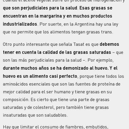
que son perjudiciales para la salud
.
Esas grasas se
encuentran en la margarina y en muchos productos
industrializados
. Por suerte, en la Argentina hay una ley
que no permite que los alimentos tengan grasas trans.
Otro punto interesante que señala Tasat es que
debemos
tener en cuenta la calidad de las grasas saturadas
– que
son las más perjudiciales para la salud –. Por ejemplo,
durante muchos años se ha demonizado al huevo. Y el
huevo es un alimento casi perfecto
, porque tiene todos los
aminoácidos esenciales que son las fuentes de proteína de
mejor calidad para el ser humano y tiene grasas en su
composición. Es cierto que tiene una parte de grasas
saturadas y de colesterol, pero también tiene grasas
insaturadas que son saludables.
Hay que limitar el consumo de fiambres, embutidos,