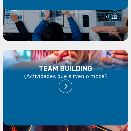
TEAM BUILDING
¿Actividades que sirven o moda?