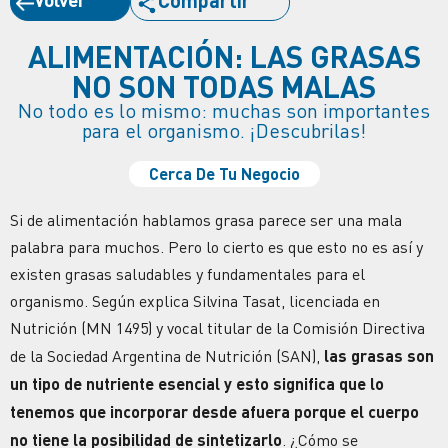
ALIMENTACIÓN: LAS GRASAS
NO SON TODAS MALAS
No todo es lo mismo: muchas son importantes
para el organismo. ¡Descubrilas!
Cerca De Tu Negocio
Si de alimentación hablamos grasa parece ser una mala
palabra para muchos. Pero lo cierto es que esto no es así y
existen grasas saludables y fundamentales para el
organismo. Según explica Silvina Tasat, licenciada en
Nutrición (MN 1495) y vocal titular de la Comisión Directiva
de la Sociedad Argentina de Nutrición (SAN),
las grasas son
un tipo de nutriente esencial y esto significa que lo
tenemos que incorporar desde afuera porque el cuerpo
no tiene la posibilidad de sintetizarlo
. ¿Cómo se