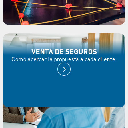
VENTA DE SEGUROS
Cómo acercar la propuesta a cada cliente.