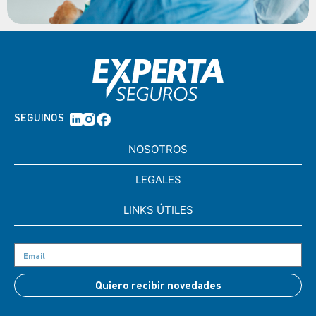
SEGUINOS
NOSOTROS
LEGALES
LINKS ÚTILES
Quiero recibir novedades