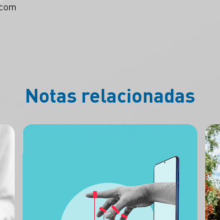
.com
Notas relacionadas