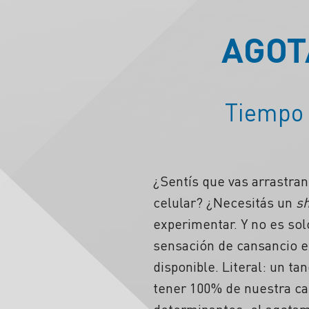
AGOT
Tiempo 
¿Sentís que vas arrastran
celular? ¿Necesitás un
s
experimentar. Y no es sol
sensación de cansancio e
disponible. Literal: un 
tener 100% de nuestra ca