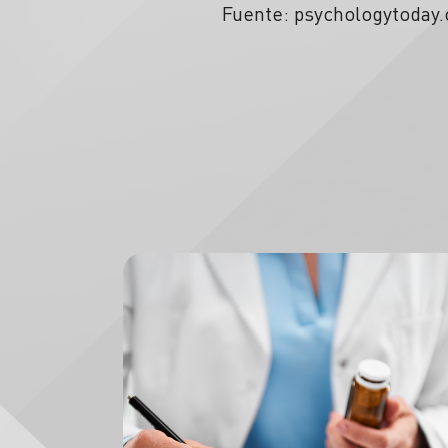
Fuente: psychologytoday