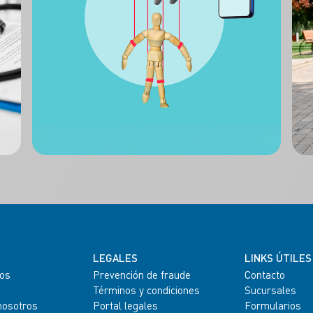
LEGALES
LINKS ÚTILES
os
Prevención de fraude
Contacto
Términos y condiciones
Sucursales
nosotros
Portal legales
Formularios