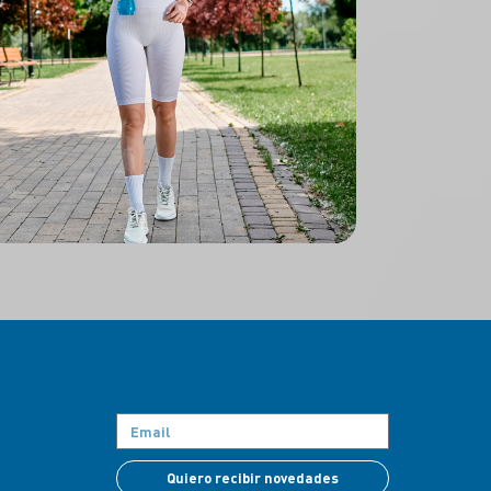
Quiero recibir novedades