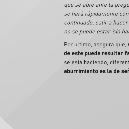
que se abre ante la preg
se hará rápidamente con 
continuado, salir a hacer
no se puede estar ‘sin ha
Por último, asegura que,
de este puede resultar 
se está haciendo, diferent
aburrimiento es la de se