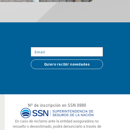
Quiero recibir novedades
Nº de inscripción en SSN 0880
En caso de reclamo ante la entidad aseguradora no
resuelto o desestimado, podrá denunciarlo a través de