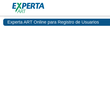
Experta ART Online para Registro de Usuarios