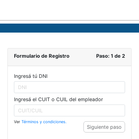
Formulario de Registro
Paso: 1 de 2
Ingresá tú DNI
Ingresá el CUIT o CUIL del empleador
Ver
Términos y condiciones.